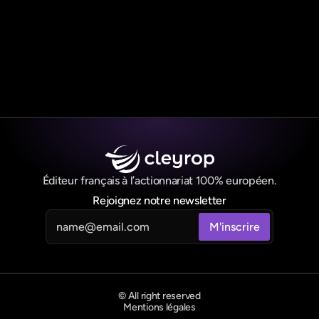
Réserver une démo
Réserver une démo
Éditeur français à l’actionnariat 100% européen.
Rejoignez notre newsletter
© All right reserved
Mentions légales