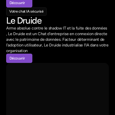
Découvrir
Découvrir
Votre chat IA sécurisé
Le Druide
Arme absolue contre le shadow IT et la fuite des données 
, Le Druide est un Chat d'entreprise en connexion directe 
avec le patrimoine de données. Facteur déterminant de 
l'adoption utilisateur, Le Druide industrialise l'IA dans votre 
organisation
Découvrir
Découvrir