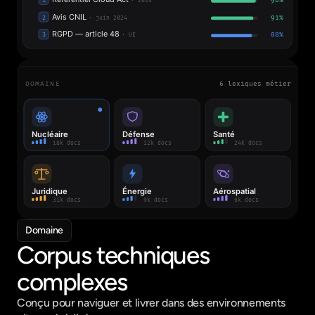
Domaine
Corpus techniques 
complexes
Conçu pour naviguer et livrer dans des environnements 