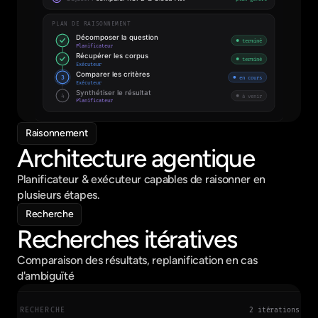
Raisonnement
Architecture agentique
Planificateur & exécuteur capables de raisonner en 
plusieurs étapes.
Recherche
Recherches itératives
Comparaison des résultats, replanification en cas 
d'ambiguïté