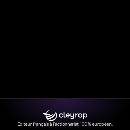
Réserver une démo
Réserver une démo
Éditeur français à l’actionnariat 100% européen.