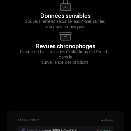
Données sensibles
Souveraineté et sécurité maximales sur les 
données techniques.
Revues chronophages
Risque de biais dans les évaluations et d’écarts 
dans la
surveillance des produits.
La solution Cleyrop
Maîtrise, performance et autonomie technologique