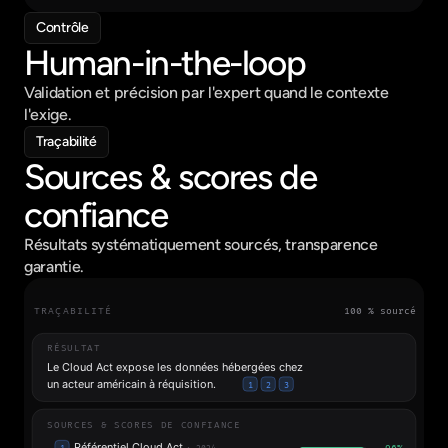
Contrôle
Human-in-the-loop
Validation et précision par l'expert quand le contexte 
l'exige.
Traçabilité
Sources & scores de 
confiance
Résultats systématiquement sourcés, transparence 
garantie.