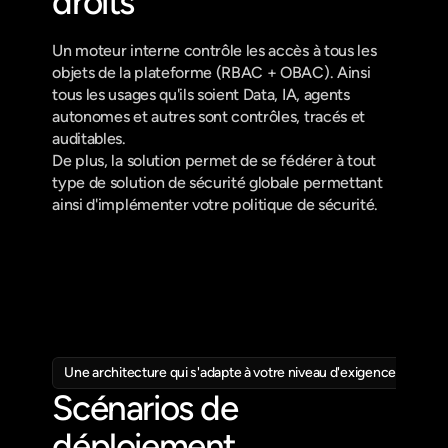
droits
Un moteur interne contrôle les accès à tous les 
objets de la plateforme (RBAC + OBAC). Ainsi 
tous les usages qu'ils soient Data, IA, agents 
autonomes et autres sont contrôles, tracés et 
auditables.
De plus, la solution permet de se fédérer à tout 
type de solution de sécurité globale permettant 
ainsi d'implémenter votre politique de sécurité.
Une architecture qui s'adapte à votre niveau d'exigence.
Scénarios de 
déploiement