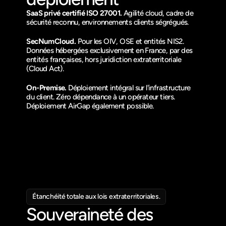
SaaS privé certifié ISO 27001.
 Agilité cloud, cadre de 
sécurité reconnu, environnements clients ségrégués.
SecNumCloud.
 Pour les OIV, OSE et entités NIS2. 
Données hébergées exclusivement en France, par des 
entités françaises, hors juridiction extraterritoriale 
(Cloud Act).
On-Premise.
 Déploiement intégral sur l'infrastructure 
du client. Zéro dépendance à un opérateur tiers. 
Déploiement AirGap également possible.
Étanchéité totale aux lois extraterritoriales.
Souveraineté des 