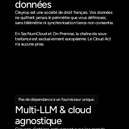
données
Cleyrop est une société de droit français. Vos données 
ne quittent jamais le périmètre que vous définissez, 
sans télémétrie ni synchronisation tierce non consentie.
En SecNumCloud et On-Premise, la chaîne de sous-
traitance est exclusivement européenne. Le Cloud Act 
n'a aucune prise. 
Pas de dépendance à un fournisseur unique.
Multi-LLM & cloud 
agnostique