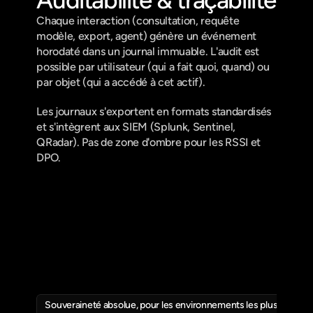
Chaque interaction (consultation, requête 
modèle, export, agent) génère un événement 
horodaté dans un journal immuable. L'audit est 
possible par utilisateur (qui a fait quoi, quand) ou 
par objet (qui a accédé à cet actif).
Les journaux s'exportent en formats standardisés 
et s'intègrent aux SIEM (Splunk, Sentinel, 
QRadar). Pas de zone d'ombre pour les RSSI et 
DPO.
Souveraineté absolue, pour les environnements les plus sensible