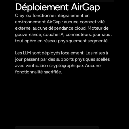
Déploiement AirGap
Cleyrop fonctionne intégralement en 
environnement AirGap : aucune connectivité 
externe, aucune dépendance cloud. Moteur de 
gouvernance, couche IA, connecteurs, journaux : 
tout opère en réseau physiquement segmenté.
Les LLM sont déployés localement. Les mises à 
jour passent par des supports physiques scellés 
avec vérification cryptographique. Aucune 
fonctionnalité sacrifiée.