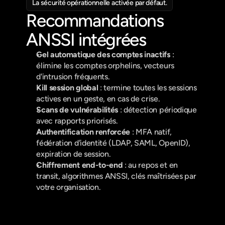
La sécurité opérationnelle activée par défaut.
Recommandations 
ANSSI intégrées
Gel automatique des comptes inactifs
 : 
élimine les comptes orphelins, vecteurs 
d'intrusion fréquents.
Kill session global
 : termine toutes les sessions 
actives en un geste, en cas de crise.
Scans de vulnérabilités
 : détection périodique 
avec rapports priorisés.
Authentification renforcée
 : MFA natif, 
fédération d'identité (LDAP, SAML, OpenID), 
expiration de session.
Chiffrement end-to-end
 : au repos et en 
transit, algorithmes ANSSI, clés maîtrisées par 
votre organisation.